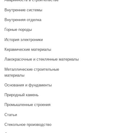
Внутренние системы
Внутренняя отделка
Горные породы
История электроники
Керамические материалы
Лакокрасочные и стеклянные материалы
Металлические строительные
материалы
Основания и фундаменты
Природный камень
Промышленные строения
Статьи
Стекольное производство