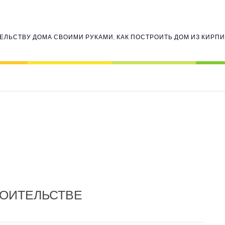
ЕЛЬСТВУ ДОМА СВОИМИ РУКАМИ, КАК ПОСТРОИТЬ ДОМ ИЗ КИРП
РОИТЕЛЬСТВЕ