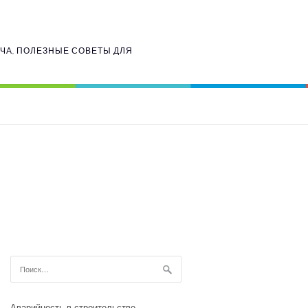
ИЧА, ПОЛЕЗНЫЕ СОВЕТЫ ДЛЯ
Найти:
Аварийность в строительстве