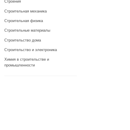
Строения
Строительная механика
Строительная физика
Строительные материалы
Строительство дома
Строительство и электроника
Химия в строительстве и
промышленности