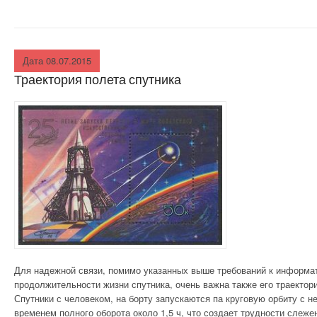
Дата 08.07.2015
Траектория полета спутника
Для надежной связи, помимо указанных выше требований к информат
продолжительности жизни спутника, очень важна также его траектори
Спутники с человеком, на борту запускаются па круговую орбиту с 
временем полного оборота около 1,5 ч, что создает трудности слеже