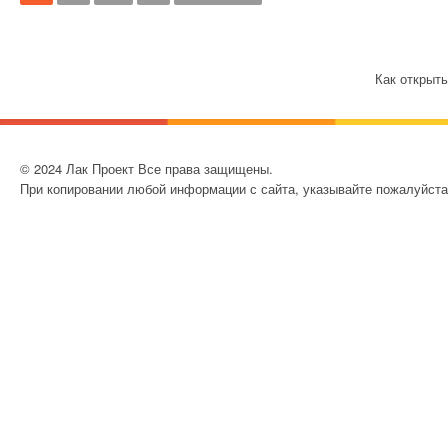
Как открыт
© 2024 Лак Проект Все права защищены.
При копировании любой информации с сайта, указывайте пожалуйста