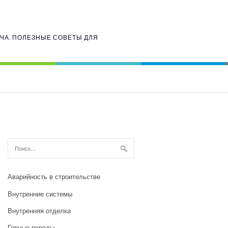
ИЧА, ПОЛЕЗНЫЕ СОВЕТЫ ДЛЯ
Найти:
Аварийность в строительстве
Внутренние системы
Внутренняя отделка
Горные породы