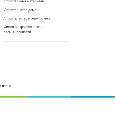
Строительные материалы
Строительство дома
Строительство и электроника
Химия в строительстве и
промышленности
о порно.