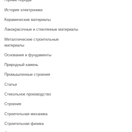
История электроники
Керамические материалы
Лакокрасочные и стеклянные материалы
Металлические строительные
материалы
Основания и фундаменты
Природный камень
Промышленные строения
Статьи
Стекольное производство
Строения
Строительная механика
Строительная физика